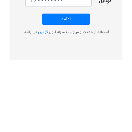
موبایل :
ادامه
استفاده از خدمات وامیلون به منزله قبول
قوانین
می باشد.