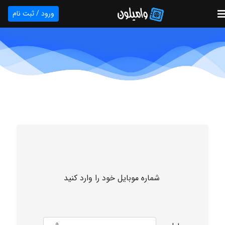
ورود / ثبت نام
شماره موبایل خود را وارد کنید