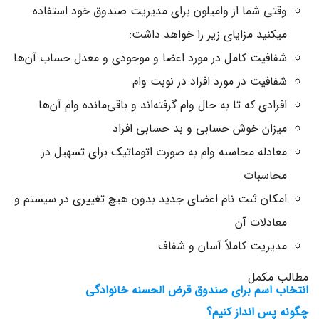
وقتی شما از وامیلون برای مدیریت صندوق خود استفاده
میکنید مزایای زیر را خواهد داشت:
شفافیت کامل در مورد اعضا و موجودی و معدل حساب آن‌ها
شفافیت در مورد افراد در نوبت وام
افرادی که تا به حال وام گرفته‌اند و باقی‌مانده وام آن‌ها
میزان خوش حسابی و بد حسابی افراد
معادله محاسبه وام به صورت اتوماتیک برای تسهیل در
محاسبات
امکان ثبت نام اعضای جدید بدون هیچ تغییری در سیستم و
معادلات آن
مدیریت کاملاً آسان و شفاف
مطالب مکمل
انتخاب اسم برای صندوق قرض الحسنه خانوادگی
چگونه پس انداز کنیم؟