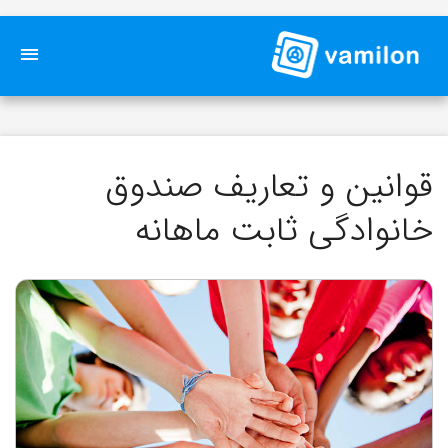
قوانین و تعاریف صندوق
خانوادگی ثابت ماهانه