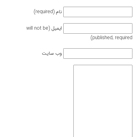
نام (required)
ایمیل (will not be
published, required)
وب سایت