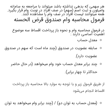
هر سهمی که بدهی نداشته باشد میتواند با مراجعه به سامانه
وامیلون و ثبت اسم (سهم) در صف افراد در نوبت وام قرار بگیرد.
همه میتوانند لیست افراد در صف وام را مشاهده کنند.
فرمول محاسبه وام صندوق قرض الحسنه
در فرمول محاسبه وام و نحوه باز پرداخت اقساط سه موضوع
اهمیت اساسی دارند :
معدل حساب
سابقه عضویت در صندوق (چند ماه است که سهم در صندوق
عضویت دارد).
چند برابر معدل حساب خود وام میخواهد (در حال حاضر
حداکثر تا چهار برابر).
از طریق فرمول زیر و با توجه به موارد بالا محاسبه باز پرداخت
اقساط انجام می‌شود
(معدل حساب به توان دو) / (چند برابر وام میخواهد به توان