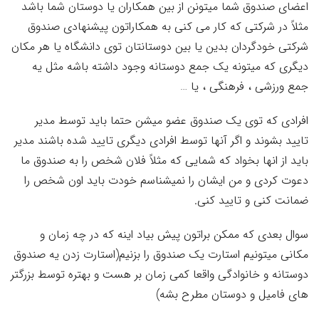
اعضای صندوق شما میتونن از بین همکاران یا دوستان شما باشد
مثلاً در شرکتی که کار می کنی به همکاراتون پیشنهادی صندوق
شرکتی خودگردان بدین یا بین دوستانتان توی دانشگاه یا هر مکان
دیگری که میتونه یک جمع دوستانه وجود داشته باشه مثل یه
جمع ورزشی ، فرهنگی ، یا …
افرادی که توی یک صندوق عضو میشن حتما باید توسط مدیر
تایید بشوند و اگر آنها توسط افرادی دیگری تایید شده باشند مدیر
باید از انها بخواد که شمایی که مثلاً فلان شخص را به صندوق ما
دعوت کردی و من ایشان را نمیشناسم خودت باید اون شخص را
ضمانت کنی و تایید کنی.
سوال بعدی که ممکن براتون پیش بیاد اینه که در چه زمان و
مکانی میتونیم استارت یک صندوق را بزنیم(استارت زدن یه صندوق
دوستانه و خانوادگی واقعا کمی زمان بر هست و بهتره توسط بزرگتر
های فامیل و دوستان مطرح بشه)