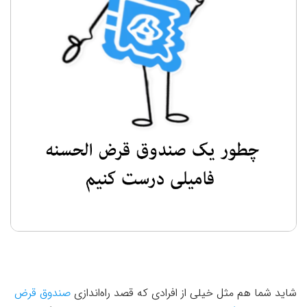
شاید شما هم مثل خیلی از افرادی که قصد راه‌اندازی
صندوق قرض