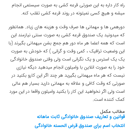
راه کار داره به این صورتی قرعه کشی به صورت سیستمی انجام
میشه و هیچ کسی نمیتونه در روند قرعه کشی تقلب کنه.
دورهمی ها و مهمانی ها صرف وقت و هزینه های زیاد. همانطور
که میدونید یک صندوق قرعه کشی به صورت سنتی نیازمند این
است که همه اعضا هر ماه دور هم جمع بشن میهمانی بگیرند (با
این وضعیت ترافیک ، کمی وقت و گرانی ) که خودش به صورت
یک یک استرس و یک نگرانی است ولی وقتی صندوق خانوادگی
خود را به صورت انلاین با وامیلون انجام میدهید دیگه نیازی
نیست که هر ماه میهمانی بگیرید هر چند اگر این کارو بکنید در
صورتی که وقت کافی و علاقه به مهمانی دارید بسیار هم عالی
است ولی اگر نخواهید این کار را بکنید وامیلون واقعا در این مورد
کمک کننده است.
مطالب مکمل
قوانین و تعاریف صندوق خانوادگی ثابت ماهانه
انتخاب اسم برای صندوق قرض الحسنه خانوادگی