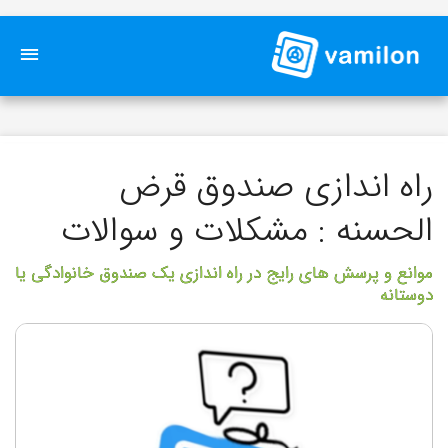
راه اندازی صندوق قرض
الحسنه : مشکلات و سوالات
موانع و پرسش های رایج در راه اندازی یک صندوق خانوادگی یا
دوستانه