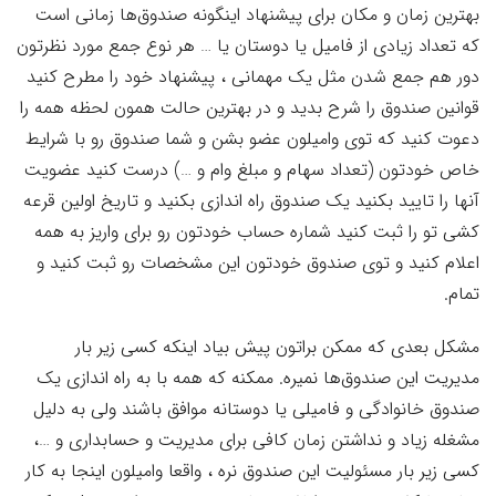
بهترین زمان و مکان برای پیشنهاد اینگونه صندوق‌ها زمانی است
که تعداد زیادی از فامیل یا دوستان یا … هر نوع جمع مورد نظرتون
دور هم جمع شدن مثل یک مهمانی ، پیشنهاد خود را مطرح کنید
قوانین صندوق را شرح بدید و در بهترین حالت همون لحظه همه را
دعوت کنید که توی وامیلون عضو بشن و شما صندوق رو با شرایط
خاص خودتون (تعداد سهام و مبلغ وام و …) درست کنید عضویت
آنها را تایید بکنید یک صندوق راه اندازی بکنید و تاریخ اولین قرعه
کشی تو را ثبت کنید شماره حساب خودتون رو برای واریز به همه
اعلام کنید و توی صندوق خودتون این مشخصات رو ثبت کنید و
تمام.
مشکل بعدی که ممکن براتون پیش بیاد اینکه کسی زیر بار
مدیریت این صندوق‌ها نمیره. ممکنه که همه با به راه اندازی یک
صندوق خانوادگی و فامیلی یا دوستانه موافق باشند ولی به دلیل
مشغله زیاد و نداشتن زمان کافی برای مدیریت و حسابداری و …،
کسی زیر بار مسئولیت این صندوق نره ، واقعا وامیلون اینجا به کار