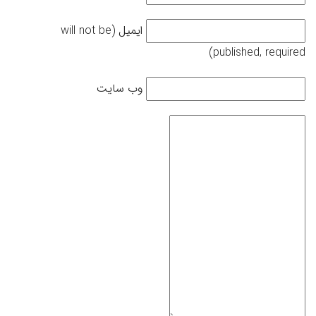
ایمیل (will not be
published, required)
وب سایت