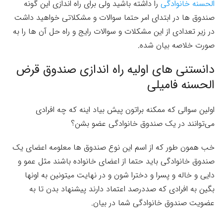
الحسنه خانوادگی
را داشته باشید ولی برای راه اندازی این گونه
صندوق ها در ابتدای امر حتما سوالات و مشکلاتی خواهید داشت
در زیر تعدادی از این مشکلات و سوالات رایج و راه حل آن ها را به
صورت خلاصه بیان شده.
دانستنی های اولیه راه اندازی صندوق قرض
الحسنه فامیلی
اولین سوالی که ممکنه براتون پیش بیاد اینه که چه افرادی
می‌توانند در یک صندوق خانوادگی عضو بشن؟
خب همون طور که از اسم این نوع صندوق ها معلومه اعضای یک
صندوق خانوادگی باید حتما از اعضای خانواده باشند مثل عمو و
دایی و خاله و پسرا و دخترا شون و در نهایت میتونین به اونها
بگین به افرادی که صددرصد اعتماد دارند پیشنهاد بدن تا به
عضویت صندوق خانوادگی شما در بیان.