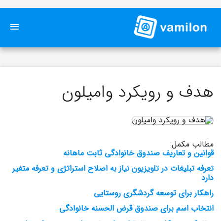
هدف و رویکرد وامیلون
مطالب مکمل
قوانین و تعاریف صندوق خانوادگی ثابت ماهانه
تعرفه تبلیغات در تلویزیون نیاز به اصلاح استراتژی و تعرفه متغیر
دارد
راهکار برای توسعه گردشگری روستایی
انتخاب اسم برای صندوق قرض الحسنه خانوادگی