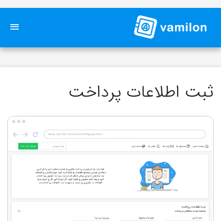
ثبت اطلاعات پرداخت