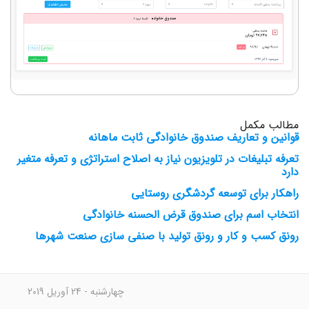
مطالب مکمل
قوانین و تعاریف صندوق خانوادگی ثابت ماهانه
تعرفه تبلیغات در تلویزیون نیاز به اصلاح استراتژی و تعرفه متغیر
دارد
راهکار برای توسعه گردشگری روستایی
انتخاب اسم برای صندوق قرض الحسنه خانوادگی
رونق کسب و کار و رونق تولید با صنفی سازی صنعت شهرها
چهارشنبه - 24 آوریل 2019