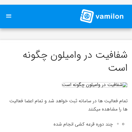
شفافیت در وامیلون چگونه
است
تمام فعالیت ها در سامانه ثبت خواهد شد و تمام اعضا فعالیت
ها را مشاهده میکنند
چند دوره قرعه کشی انجام شده