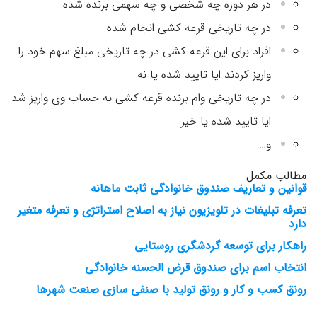
در هر دوره چه شخصی و چه سهمی برنده شده
در چه تاریخی قرعه کشی انجام شده
افراد برای این قرعه کشی در چه تاریخی مبلغ سهم خود را
واریز کردند ایا تایید شده یا نه
در چه تاریخی وام برنده قرعه کشی به حساب وی واریز شد
ایا تایید شده یا خیر
و…
مطالب مکمل
قوانین و تعاریف صندوق خانوادگی ثابت ماهانه
تعرفه تبلیغات در تلویزیون نیاز به اصلاح استراتژی و تعرفه متغیر
دارد
راهکار برای توسعه گردشگری روستایی
انتخاب اسم برای صندوق قرض الحسنه خانوادگی
رونق کسب و کار و رونق تولید با صنفی سازی صنعت شهرها